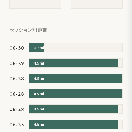
セッション別距離
06-30
0.7 mi
06-29
4.6 mi
06-28
4.8 mi
06-28
4.8 mi
06-28
4.6 mi
06-23
4.6 mi