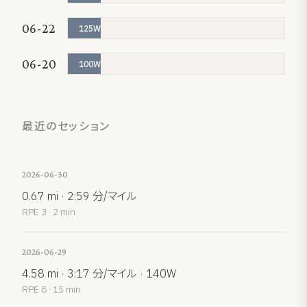
06-22
125W
06-20
100W
最近のセッション
2026-06-30
0.67 mi · 2:59 分/マイル
RPE 3 · 2 min
2026-06-29
4.58 mi · 3:17 分/マイル · 140W
RPE 8 · 15 min