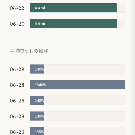
06-22
4.4 mi
06-20
4.4 mi
平均ワットの推移
06-29
140W
06-28
1340W
06-28
140W
06-28
140W
06-23
135W