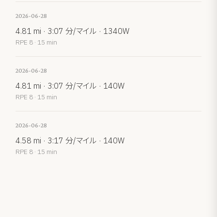
2026-06-28
4.81 mi · 3:07 分/マイル · 1340W
RPE 8 · 15 min
2026-06-28
4.81 mi · 3:07 分/マイル · 140W
RPE 8 · 15 min
2026-06-28
4.58 mi · 3:17 分/マイル · 140W
RPE 8 · 15 min